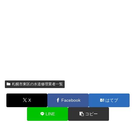
札幌市東区の水道修理業者一覧
X
Facebook
はてブ
LINE
コピー