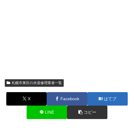
札幌市東区の水道修理業者一覧
X
Facebook
はてブ
LINE
コピー