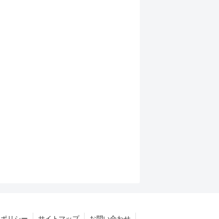
ーポリシー
サイトマップ
お問い合わせ