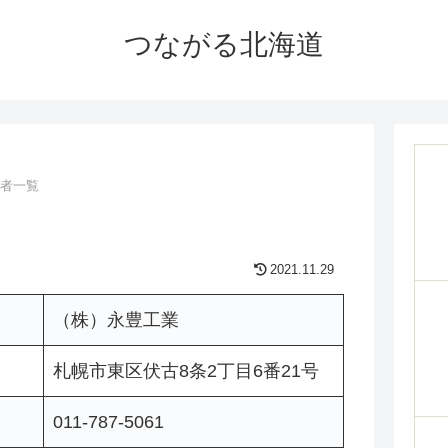
つながる北海道
者一覧
2021.11.29
（株）永豊工業
札幌市東区伏古8条2丁目6番21号
011-787-5061