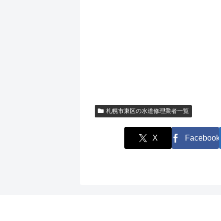
札幌市東区の水道修理業者一覧
X
Facebook