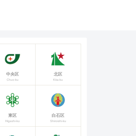
中央区
北区
Chuo-ku
Kita-ku
東区
白石区
Higashi-ku
Shiroishi-ku