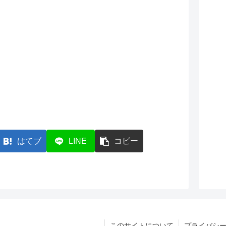
はてブ
LINE
コピー
このサイトについて
プライバシ