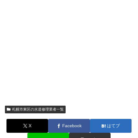
札幌市東区の水道修理業者一覧
X
Facebook
はてブ