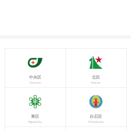
中央区
北区
Chuo-ku
Kita-ku
東区
白石区
Higashi-ku
Shiroishi-ku