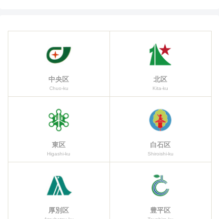
中央区
北区
Chuo-ku
Kita-ku
東区
白石区
Higashi-ku
Shiroishi-ku
厚別区
豊平区