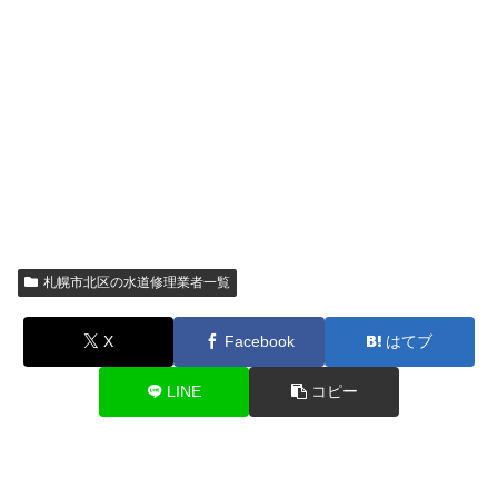
札幌市北区の水道修理業者一覧
X
Facebook
はてブ
LINE
コピー