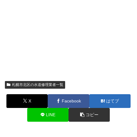
札幌市北区の水道修理業者一覧
X
Facebook
はてブ
LINE
コピー