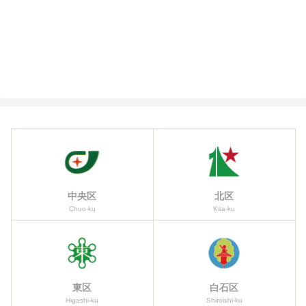
中央区
北区
Chuo-ku
Kita-ku
東区
白石区
Higashi-ku
Shiroishi-ku