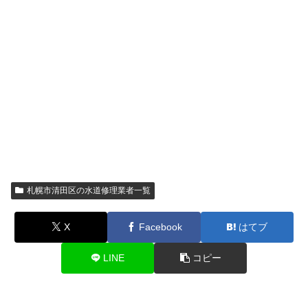
札幌市清田区の水道修理業者一覧
X
Facebook
はてブ
LINE
コピー