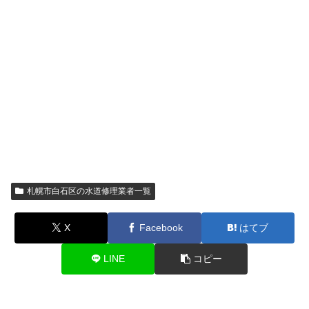
札幌市白石区の水道修理業者一覧
X
Facebook
はてブ
LINE
コピー