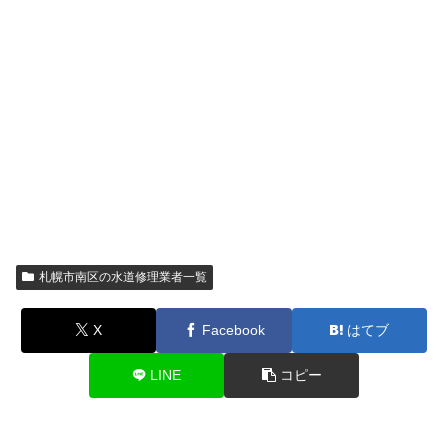
札幌市南区の水道修理業者一覧
X
Facebook
はてブ
LINE
コピー