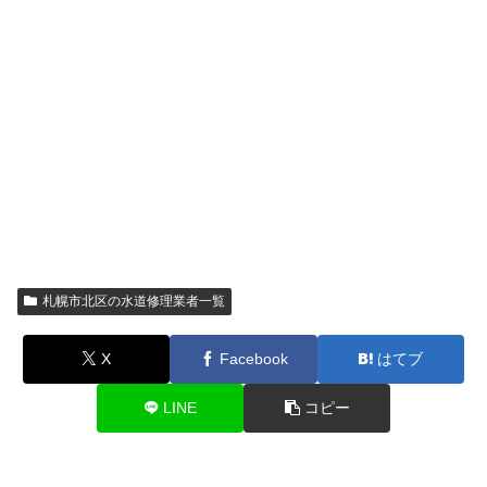
札幌市北区の水道修理業者一覧
X
Facebook
はてブ
LINE
コピー